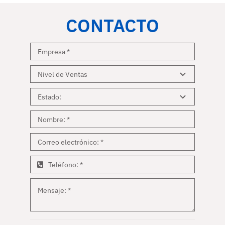
CONTACTO