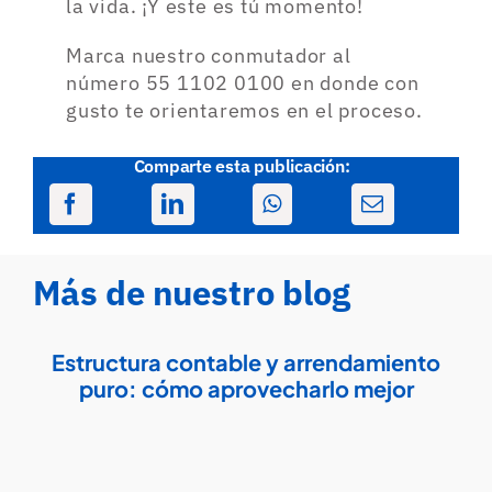
la vida. ¡Y este es tú momento!
Marca nuestro conmutador al
número 55 1102 0100 en donde con
gusto te orientaremos en el proceso.
Comparte esta publicación:
Más de nuestro blog
Estructura contable y arrendamiento
puro: cómo aprovecharlo mejor