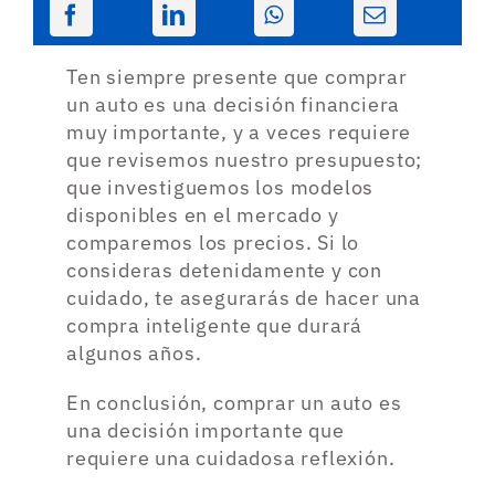
Ten siempre presente que comprar
un auto es una decisión financiera
muy importante, y a veces requiere
que revisemos nuestro presupuesto;
que investiguemos los modelos
disponibles en el mercado y
comparemos los precios. Si lo
consideras detenidamente y con
cuidado, te asegurarás de hacer una
compra inteligente que durará
algunos años.
En conclusión, comprar un auto es
una decisión importante que
requiere una cuidadosa reflexión.