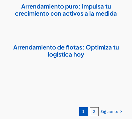
Arrendamiento puro: impulsa tu
crecimiento con activos a la medida
Arrendamiento de flotas: Optimiza tu
logística hoy
Siguiente
1
2