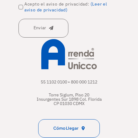
Acepto el aviso de privacidad:
(Leer el
aviso de privacidad)
Enviar
55 1102 0100 • 800 000 1212
Torre Siglum, Piso 20
Insurgentes Sur 1898 Col. Florida
CP 01030 CDMX
Cómo Llegar