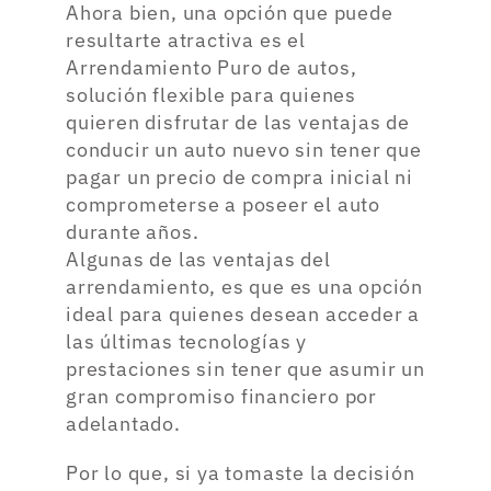
Ahora bien, una opción que puede
resultarte atractiva es el
Arrendamiento Puro de autos,
solución flexible para quienes
quieren disfrutar de las ventajas de
conducir un auto nuevo sin tener que
pagar un precio de compra inicial ni
comprometerse a poseer el auto
durante años.
Algunas de las ventajas del
arrendamiento, es que es una opción
ideal para quienes desean acceder a
las últimas tecnologías y
prestaciones sin tener que asumir un
gran compromiso financiero por
adelantado.
Por lo que, si ya tomaste la decisión