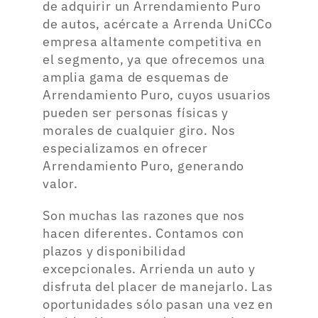
de adquirir un Arrendamiento Puro
de autos, acércate a Arrenda UniCCo
empresa altamente competitiva en
el segmento, ya que ofrecemos una
amplia gama de esquemas de
Arrendamiento Puro, cuyos usuarios
pueden ser personas físicas y
morales de cualquier giro. Nos
especializamos en ofrecer
Arrendamiento Puro, generando
valor.
Son muchas las razones que nos
hacen diferentes. Contamos con
plazos y disponibilidad
excepcionales. Arrienda un auto y
disfruta del placer de manejarlo. Las
oportunidades sólo pasan una vez en