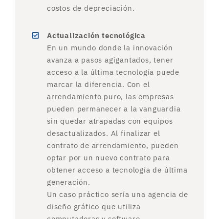
costos de depreciación.
Actualización tecnológica
En un mundo donde la innovación
avanza a pasos agigantados, tener
acceso a la última tecnología puede
marcar la diferencia. Con el
arrendamiento puro, las empresas
pueden permanecer a la vanguardia
sin quedar atrapadas con equipos
desactualizados. Al finalizar el
contrato de arrendamiento, pueden
optar por un nuevo contrato para
obtener acceso a tecnología de última
generación.
Un caso práctico sería una agencia de
diseño gráfico que utiliza
computadoras y software