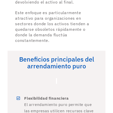
devolviendo el activo al final.
Este enfoque es particularmente
atractivo para organizaciones en
sectores donde los activos tienden a
quedarse obsoletos rápidamente o
donde la demanda fluctúa
constantemente.
Beneficios principales del
arrendamiento puro
Flexibilidad financiera
El arrendamiento puro permite que
las empresas utilicen recursos clave