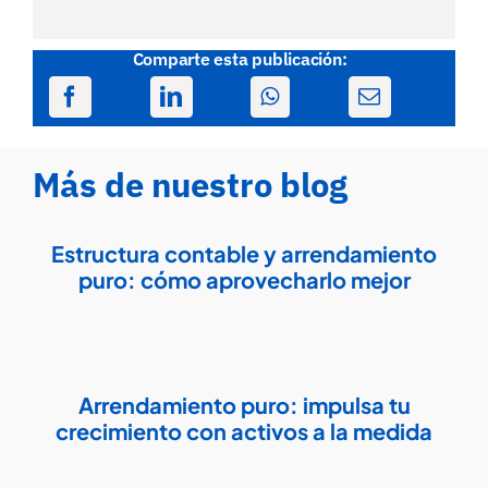
Comparte esta publicación:
Más de nuestro blog
Estructura contable y arrendamiento
puro: cómo aprovecharlo mejor
Arrendamiento puro: impulsa tu
crecimiento con activos a la medida