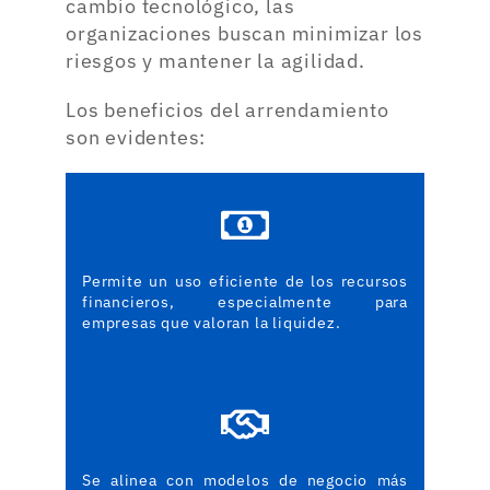
cambio tecnológico, las
organizaciones buscan minimizar los
riesgos y mantener la agilidad.
Los beneficios del arrendamiento
son evidentes:
Permite un uso eficiente de los recursos
financieros, especialmente para
empresas que valoran la liquidez.
Se alinea con modelos de negocio más