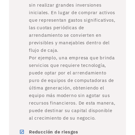
sin realizar grandes inversiones
iniciales. En lugar de comprar activos
que representan gastos significativos,
las cuotas periódicas de
arrendamiento se convierten en
previsibles y manejables dentro del
flujo de caja.
Por ejemplo, una empresa que brinda
servicios que requiere tecnología,
puede optar por el arrendamiento
puro de equipos de computadoras de
última generación, obteniendo el
equipo más moderno sin agotar sus
recursos financieros. De esta manera,
puede destinar su capital disponible
al crecimiento de su negocio.
Reducción de riesgos