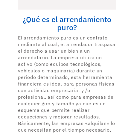
¿Qué es el arrendamiento
puro?
El arrendamiento puro es un contrato
mediante al cual, el arrendador traspasa
el derecho a usar un bien a un
arrendatario. La empresa utiliza un
activo (como equipos tecnológicos,
vehículos o maquinaria) durante un
período determinado, esta herramienta
financiera es ideal para personas físicas
con actividad empresarial y /o
profesional, así como para empresas de
cualquier giro y tamaño ya que es un
esquema que permite realizar
deducciones y mejorar resultados.
Básicamente, las empresas «alquilan» lo
que necesitan por el tiempo necesario,