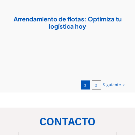
Arrendamiento de flotas: Optimiza tu
logística hoy
Siguiente
1
2
CONTACTO