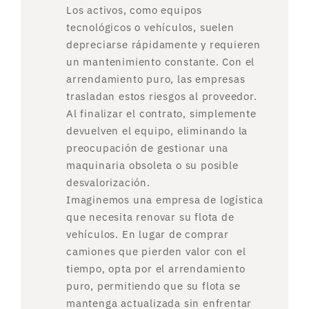
Los activos, como equipos
tecnológicos o vehículos, suelen
depreciarse rápidamente y requieren
un mantenimiento constante. Con el
arrendamiento puro, las empresas
trasladan estos riesgos al proveedor.
Al finalizar el contrato, simplemente
devuelven el equipo, eliminando la
preocupación de gestionar una
maquinaria obsoleta o su posible
desvalorización.
Imaginemos una empresa de logística
que necesita renovar su flota de
vehículos. En lugar de comprar
camiones que pierden valor con el
tiempo, opta por el arrendamiento
puro, permitiendo que su flota se
mantenga actualizada sin enfrentar