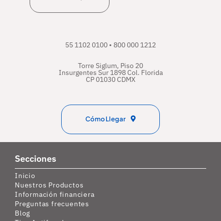
55 1102 0100 • 800 000 1212
Torre Siglum, Piso 20
Insurgentes Sur 1898 Col. Florida
CP 01030 CDMX
Cómo Llegar
Secciones
Inicio
Nuestros Productos
Información financiera
Preguntas frecuentes
Blog