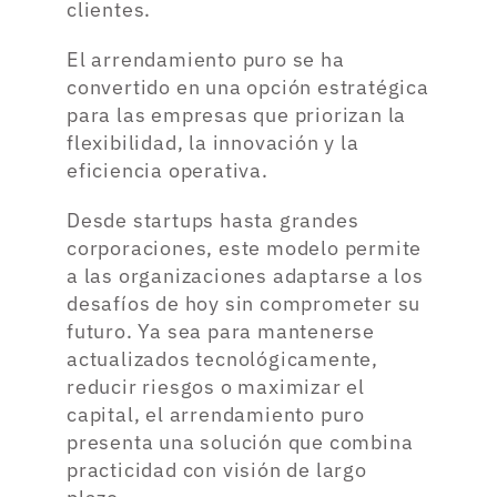
clientes.
El arrendamiento puro se ha
convertido en una opción estratégica
para las empresas que priorizan la
flexibilidad, la innovación y la
eficiencia operativa.
Desde startups hasta grandes
corporaciones, este modelo permite
a las organizaciones adaptarse a los
desafíos de hoy sin comprometer su
futuro. Ya sea para mantenerse
actualizados tecnológicamente,
reducir riesgos o maximizar el
capital, el arrendamiento puro
presenta una solución que combina
practicidad con visión de largo