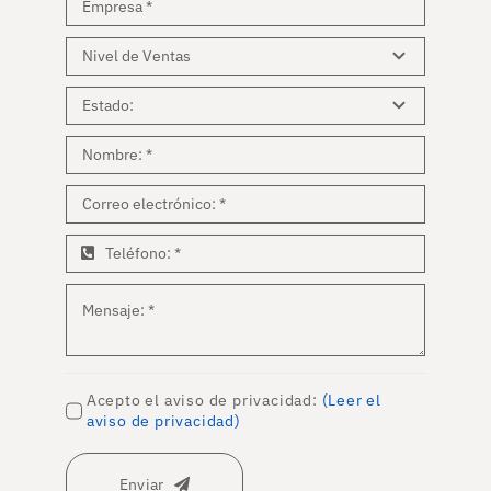
Acepto el aviso de privacidad:
(Leer el
aviso de privacidad)
Enviar