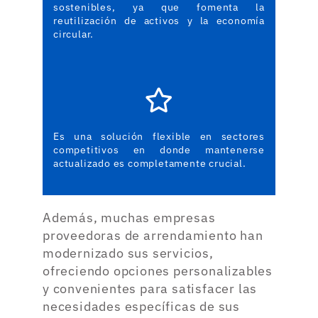
sostenibles, ya que fomenta la
reutilización de activos y la economía
circular.
Es una solución flexible en sectores
competitivos en donde mantenerse
actualizado es completamente crucial.
Además, muchas empresas
proveedoras de arrendamiento han
modernizado sus servicios,
ofreciendo opciones personalizables
y convenientes para satisfacer las
necesidades específicas de sus