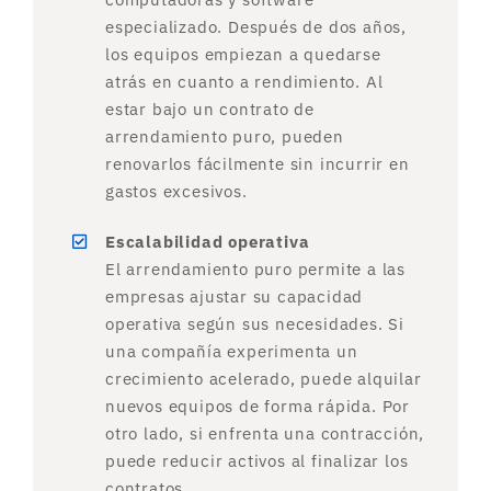
especializado. Después de dos años,
los equipos empiezan a quedarse
atrás en cuanto a rendimiento. Al
estar bajo un contrato de
arrendamiento puro, pueden
renovarlos fácilmente sin incurrir en
gastos excesivos.
Escalabilidad operativa
El arrendamiento puro permite a las
empresas ajustar su capacidad
operativa según sus necesidades. Si
una compañía experimenta un
crecimiento acelerado, puede alquilar
nuevos equipos de forma rápida. Por
otro lado, si enfrenta una contracción,
puede reducir activos al finalizar los
contratos.