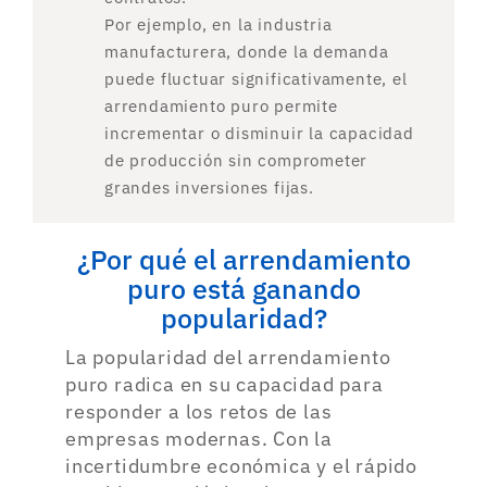
Por ejemplo, en la industria
manufacturera, donde la demanda
puede fluctuar significativamente, el
arrendamiento puro permite
incrementar o disminuir la capacidad
de producción sin comprometer
grandes inversiones fijas.
¿Por qué el arrendamiento
puro está ganando
popularidad?
La popularidad del arrendamiento
puro radica en su capacidad para
responder a los retos de las
empresas modernas. Con la
incertidumbre económica y el rápido