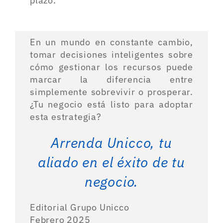
plazo.
En un mundo en constante cambio,
tomar decisiones inteligentes sobre
cómo gestionar los recursos puede
marcar la diferencia entre
simplemente sobrevivir o prosperar.
¿Tu negocio está listo para adoptar
esta estrategia?
Arrenda Unicco, tu
aliado en el éxito de tu
negocio.
Editorial Grupo Unicco
Febrero 2025