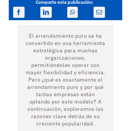
Comparte esta publicación:
El arrendamiento puro se ha
convertido en una herramienta
estratégica para muchas
organizaciones,
permitiéndoles operar con
mayor flexibilidad y eficiencia.
Pero ¿qué es exactamente el
arrendamiento puro y por qué
tantas empresas están
optando por este modelo? A
continuación, exploramos las
razones clave detrás de su
creciente popularidad.