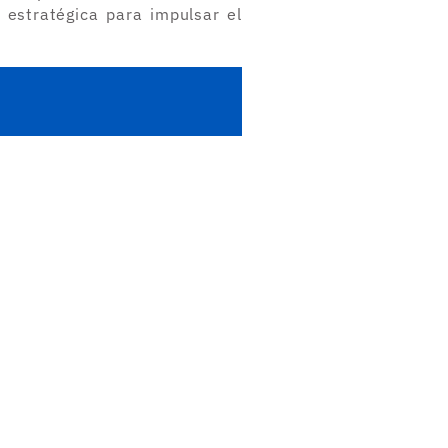
 estratégica para impulsar el