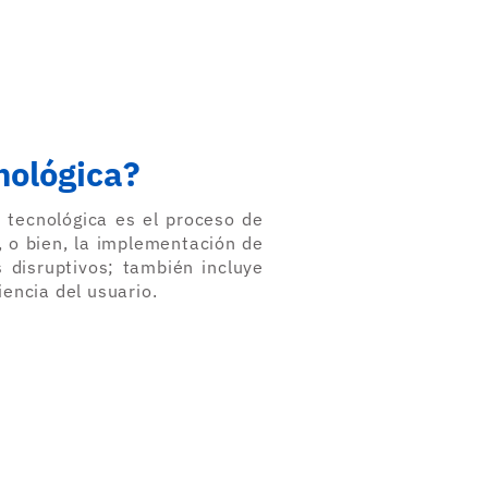
nológica?
 tecnológica es el proceso de
, o bien, la implementación de
 disruptivos; también incluye
encia del usuario.