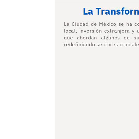
La Transform
La Ciudad de México se ha co
local, inversión extranjera y
que abordan algunos de su
redefiniendo sectores cruciale