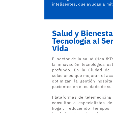
inteligentes, que ayudan a mit
Salud y Bienesta
Tecnología al Ser
Vida
El sector de la salud (Health
la innovación tecnológica e
profundo. En la Ciudad de 
soluciones que mejoran el acc
optimizan la gestión hospit
pacientes en el cuidado de su 
Plataformas de telemedicina 
consultar a especialistas d
hogar, reduciendo tiempos