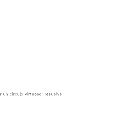
 un círculo virtuoso: resuelve